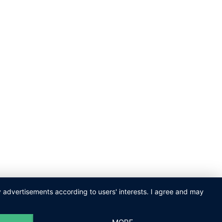
ay advertisements according to users' interests. I agree and may